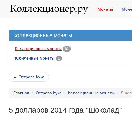
Монеты
Моне
Коллекционные монеты
Коллекционные монеты
81
Юбилейные монеты
1
← Острова Кука
Главная
Острова Кука
Коллекционные монеты
5 дол
5 долларов 2014 года "Шоколад"