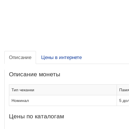
Описание
Цены в интернете
Описание монеты
Тип чеканки
Памя
Номинал
5 до
Цены по каталогам