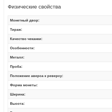
Физические свойства
Монетный двор:
Тираж:
Качество чеканки:
Особенности:
Металл:
Проба:
Положение аверса к реверсу:
Форма монеты:
Ширина:
Высота: