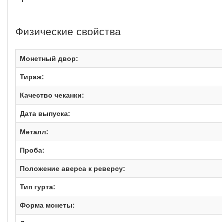
Физические свойства
Монетный двор:
Тираж:
Качество чеканки:
Дата выпуска:
Металл:
Проба:
Положение аверса к реверсу:
Тип гурта:
Форма монеты: