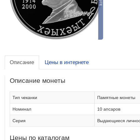
Описание
Цены в интернете
Описание монеты
Тип чеканки
Памятные монеты
Номинал
10 апсаров
Серия
Выдающиеся личнос
Цены по каталогам