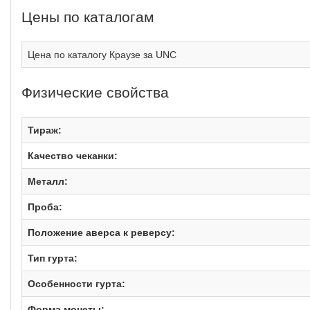
Цены по каталогам
Цена по каталогу Краузе за UNC
Физические свойства
Тираж:
Качество чеканки:
Металл:
Проба:
Положение аверса к реверсу:
Тип гурта:
Особенности гурта:
Форма монеты: