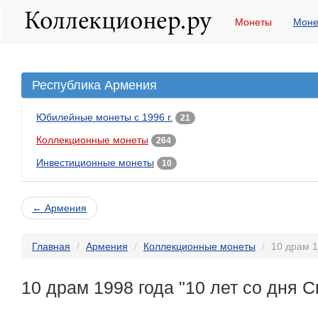
Монеты
Моне
Республика Армения
Юбилейные монеты с 1996 г.
21
Коллекционные монеты
264
Инвестиционные монеты
10
← Армения
Главная
Армения
Коллекционные монеты
10 драм 1
10 драм 1998 года "10 лет со дня 