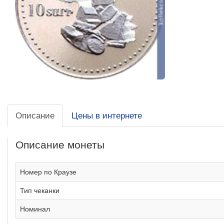
Описание
Цены в интернете
Описание монеты
Номер по Краузе
Тип чеканки
Номинал