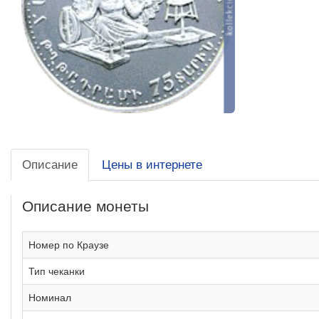
Описание
Цены в интернете
Описание монеты
Номер по Краузе
Тип чеканки
Номинал