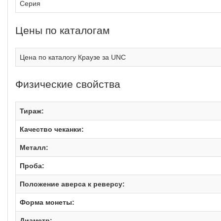
Серия
Цены по каталогам
Цена по каталогу Краузе за UNC
Физические свойства
Тираж:
Качество чеканки:
Металл:
Проба:
Положение аверса к реверсу:
Форма монеты:
Диаметр: