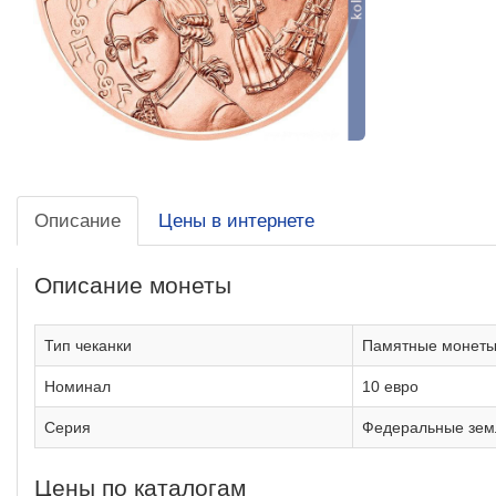
Описание
Цены в интернете
Описание монеты
Тип чеканки
Памятные монет
Номинал
10 евро
Серия
Федеральные зем
Цены по каталогам