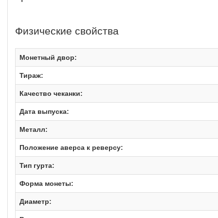
Физические свойства
Монетный двор:
Тираж:
Качество чеканки:
Дата выпуска:
Металл:
Положение аверса к реверсу:
Тип гурта:
Форма монеты:
Диаметр: