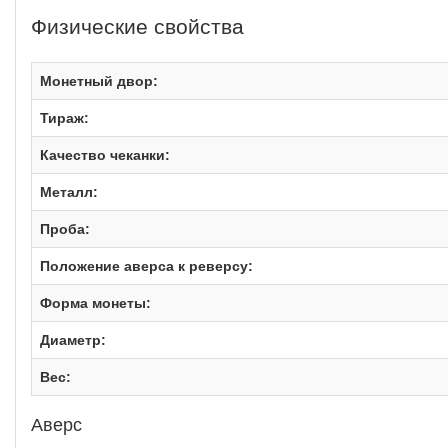
Физические свойства
Монетный двор:
Тираж:
Качество чеканки:
Металл:
Проба:
Положение аверса к реверсу:
Форма монеты:
Диаметр:
Вес:
Аверс