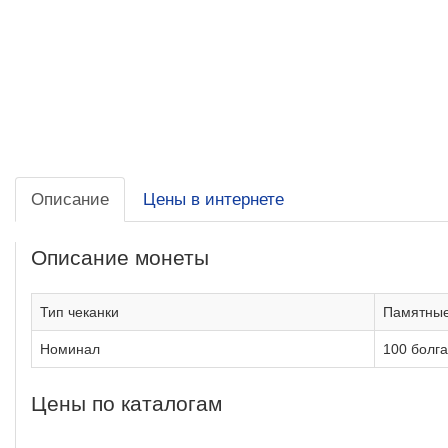
Описание
Цены в интернете
Описание монеты
Тип чеканки
Памятны
Номинал
100 болга
Цены по каталогам