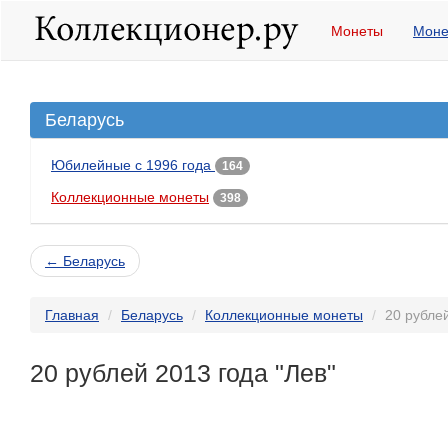
Монеты
Моне
Беларусь
Юбилейные с 1996 года
164
Коллекционные монеты
398
← Беларусь
Главная
Беларусь
Коллекционные монеты
20 рублей
20 рублей 2013 года "Лев"