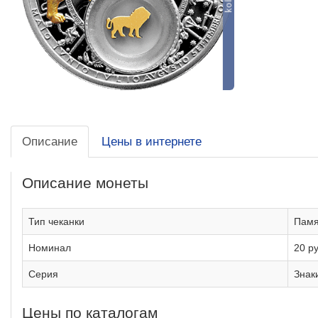
Описание
Цены в интернете
Описание монеты
Тип чеканки
Памя
Номинал
20 р
Серия
Знак
Цены по каталогам