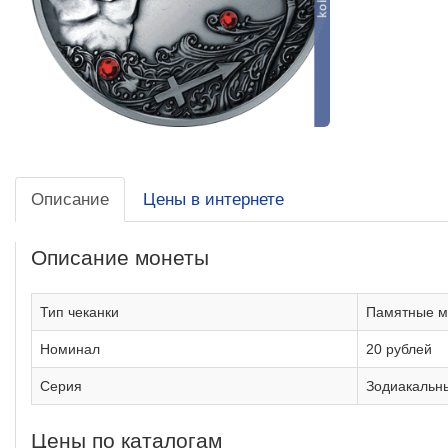
Описание
Цены в интернете
Описание монеты
Тип чеканки
Памятные м
Номинал
20 рублей
Серия
Зодиакальн
Цены по каталогам