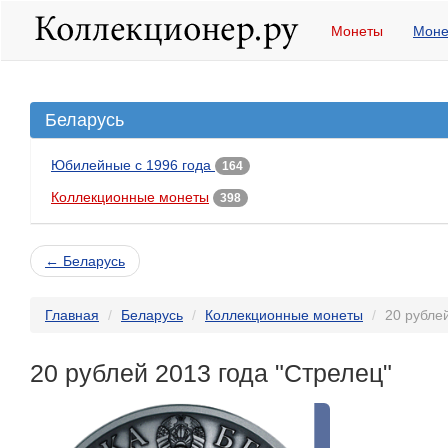
Монеты
Моне
Беларусь
Юбилейные с 1996 года
164
Коллекционные монеты
398
← Беларусь
Главная
Беларусь
Коллекционные монеты
20 рубле
20 рублей 2013 года "Стрелец"