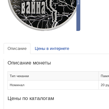
Описание
Цены в интернете
Описание монеты
Тип чеканки
Памя
Номинал
20 р
Цены по каталогам