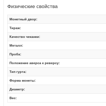
Физические свойства
Монетный двор:
Тираж:
Качество чеканки:
Металл:
Проба:
Положение аверса к реверсу:
Тип гурта:
Форма монеты:
Диаметр:
Вес: