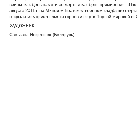
войны, как День памяти ее жертв и как День примирения. В Б
августе 2011 г. на Минском Братском военном кладбище откры
открыли мемориал памяти героев и жертв Первой мировой во
Художник
Светлана Некрасова (Беларусь)