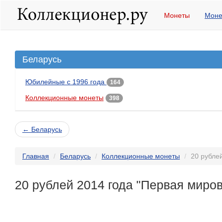
Монеты
Моне
Беларусь
Юбилейные с 1996 года
164
Коллекционные монеты
398
← Беларусь
Главная
Беларусь
Коллекционные монеты
20 рубле
20 рублей 2014 года "Первая миро