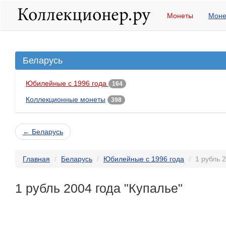
Монеты
Моне
Беларусь
Юбилейные с 1996 года
164
Коллекционные монеты
398
← Беларусь
Главная
Беларусь
Юбилейные с 1996 года
1 рубль 
1 рубль 2004 года "Купалье"