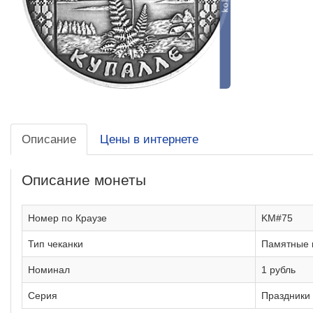
Описание
Цены в интернете
Описание монеты
Номер по Краузе
KM#75
Тип чеканки
Памятные 
Номинал
1 рубль
Серия
Праздники