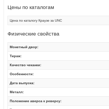
Цены по каталогам
Цена по каталогу Краузе за UNC
Физические свойства
Монетный двор:
Тираж:
Качество чеканки:
Особенности:
Дата выпуска:
Металл:
Положение аверса к реверсу: