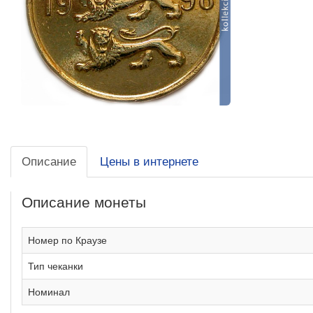
Описание
Цены в интернете
Описание монеты
Номер по Краузе
Тип чеканки
Номинал