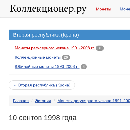
Монеты
Моне
Вторая республика (Крона)
Монеты регулярного чекана 1991-2008 гг.
31
Коллекционные монеты
26
Юбилейные монеты 1993-2008 гг.
4
← Вторая республика (Крона)
Главная
Эстония
Монеты регулярного чекана 1991-2008
10 сентов 1998 года