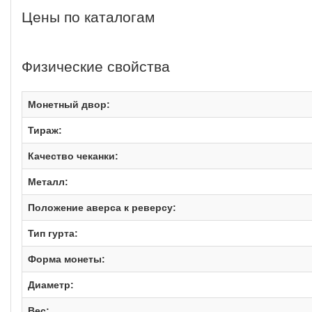
Цены по каталогам
Физические свойства
Монетный двор:
Тираж:
Качество чеканки:
Металл:
Положение аверса к реверсу:
Тип гурта:
Форма монеты:
Диаметр:
Вес: