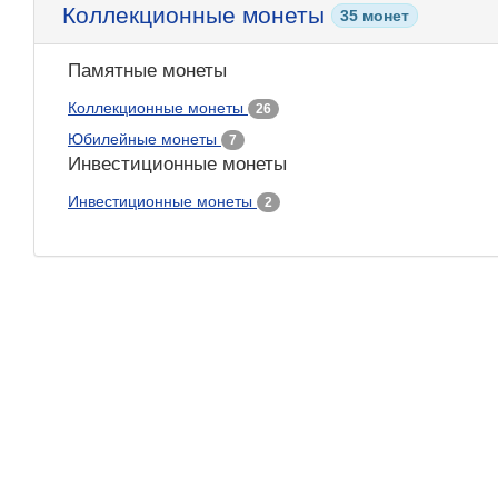
Коллекционные монеты
35 монет
Памятные монеты
Коллекционные монеты
26
Юбилейные монеты
7
Инвестиционные монеты
Инвестиционные монеты
2