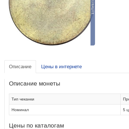
Описание
Цены в интернете
Описание монеты
Тип чеканки
Пр
Номинал
5 
Цены по каталогам