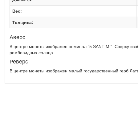
Вес:
Толщина:
Аверс
В центре монеты изображен номинал "5 SANTIMI". Сверху из
ромбовидных солнца.
Реверс
В центре монеты изображен малый государственный герб Латв