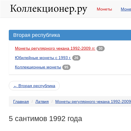
Монеты
Моне
Вторая республика
Монеты регулярного чекана 1992-2009 гг.
30
Юбилейные монеты с 1993 г.
26
Коллекционные монеты
95
← Вторая республика
Главная
Латвия
Монеты регулярного чекана 1992-2009 
5 сантимов 1992 года