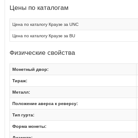
Цены по каталогам
Цена по каталогу Краузе за UNC
Цена по каталогу Краузе за BU
Физические свойства
Монетный двор:
Тираж:
Металл:
Положение аверса к реверсу:
Тип гурта:
Форма монеты:
Диаметр: