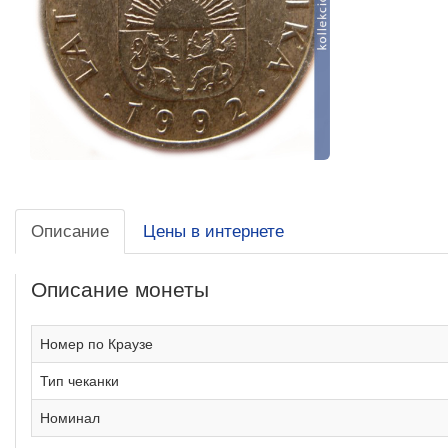
Описание
Цены в интернете
Описание монеты
Номер по Краузе
Тип чеканки
Номинал