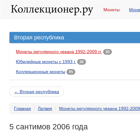
Монеты
Моне
Вторая республика
Монеты регулярного чекана 1992-2009 гг.
30
Юбилейные монеты с 1993 г.
26
Коллекционные монеты
95
← Вторая республика
Главная
Латвия
Монеты регулярного чекана 1992-2009 
5 сантимов 2006 года