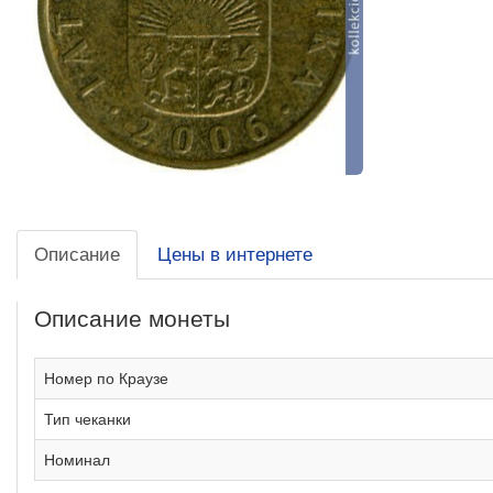
Описание
Цены в интернете
Описание монеты
Номер по Краузе
Тип чеканки
Номинал