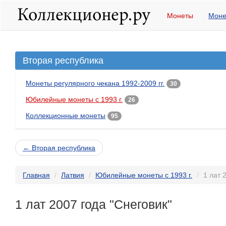
Монеты
Моне
Вторая республика
Монеты регулярного чекана 1992-2009 гг.
30
Юбилейные монеты с 1993 г.
26
Коллекционные монеты
95
← Вторая республика
Главная
Латвия
Юбилейные монеты с 1993 г.
1 лат 
1 лат 2007 года "Снеговик"