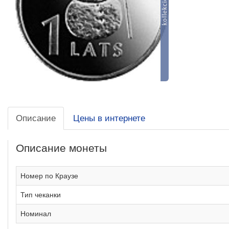
Описание
Цены в интернете
Описание монеты
Номер по Краузе
Тип чеканки
Номинал