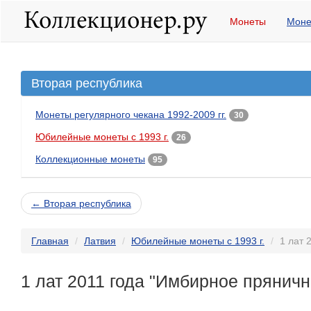
Монеты
Моне
Вторая республика
Монеты регулярного чекана 1992-2009 гг.
30
Юбилейные монеты с 1993 г.
26
Коллекционные монеты
95
← Вторая республика
Главная
Латвия
Юбилейные монеты с 1993 г.
1 лат 
1 лат 2011 года "Имбирное пряничн