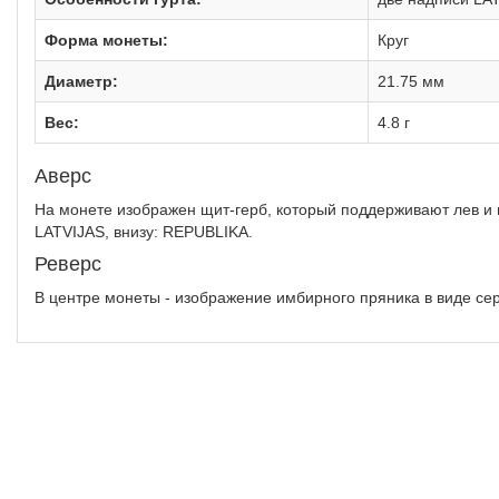
Форма монеты:
Круг
Диаметр:
21.75 мм
Вес:
4.8 г
Аверс
На монете изображен щит-герб, который поддерживают лев и г
LATVIJAS, внизу: REPUBLIKA.
Реверс
В центре монеты - изображение имбирного пряника в виде сер