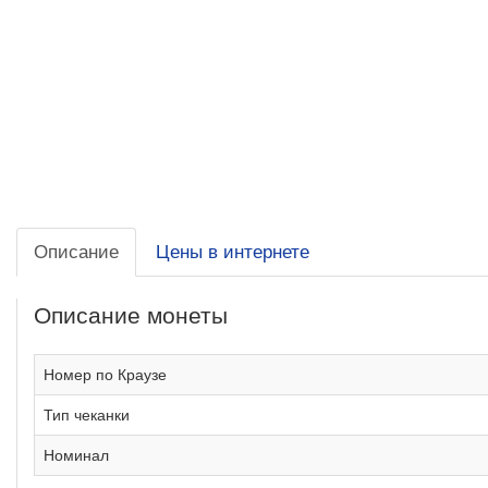
Описание
Цены в интернете
Описание монеты
Номер по Краузе
Тип чеканки
Номинал