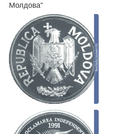
Молдова"