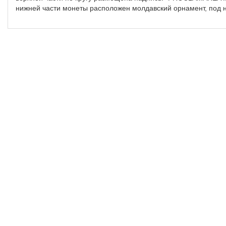
нижней части монеты расположен молдавский орнамент, под ни