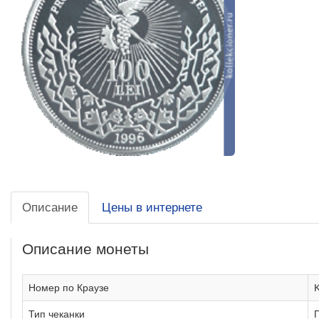
Описание
Цены в интернете
Описание монеты
Номер по Краузе
Тип чеканки