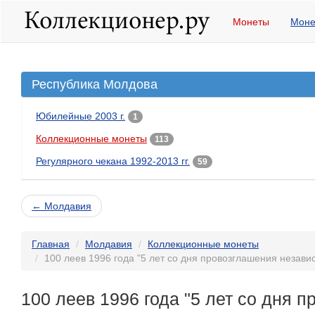
Монеты
Моне
Республика Молдова
Юбилейные 2003 г.
1
Коллекционные монеты
113
Регулярного чекана 1992-2013 гг.
59
← Молдавия
Главная
Молдавия
Коллекционные монеты
100 леев 1996 года "5 лет со дня провозглашения незав
100 леев 1996 года "5 лет со дня 