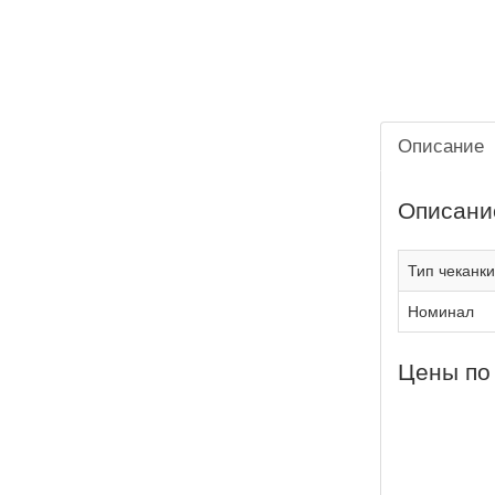
Описание
Описани
Тип чеканки
Номинал
Цены по