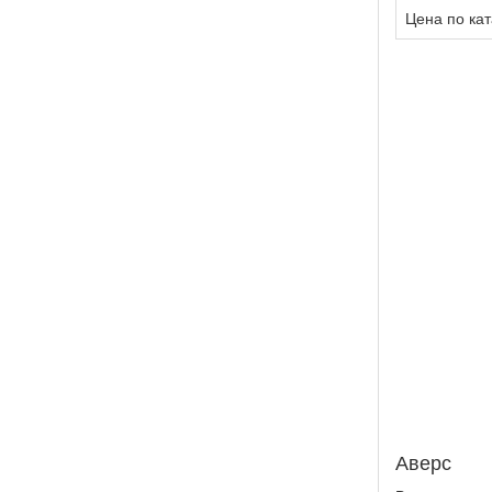
Цена по кат
Аверс