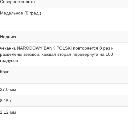
Северное золото
Медальное (0 град.)
Надпись
чеканка NARODOWY BANK POLSKI повторяется 8 раз и
разделены звездой, каждая вторая перевернута на 180
градусов
Круг
27.0 мм
8.15 г
2.12 мм