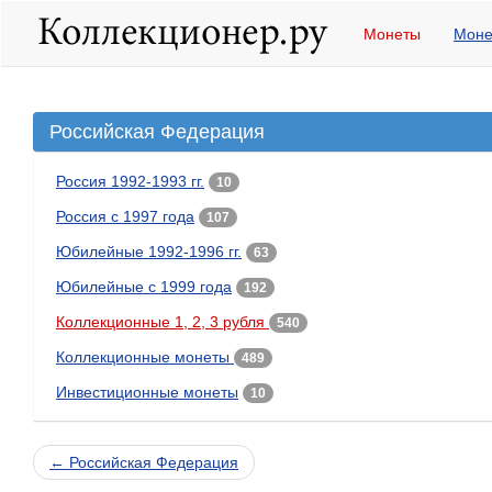
Монеты
Моне
Российская Федерация
Россия 1992-1993 гг.
10
Россия с 1997 года
107
Юбилейные 1992-1996 гг.
63
Юбилейные с 1999 года
192
Коллекционные 1, 2, 3 рубля
540
Коллекционные монеты
489
Инвестиционные монеты
10
← Российская Федерация