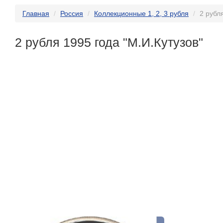
Главная
Россия
Коллекционные 1, 2, 3 рубля
2 рубл
2 рубля 1995 года "М.И.Кутузов"