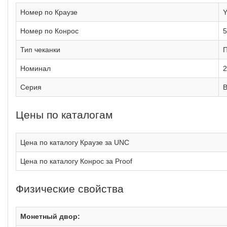
Номер по Краузе
Номер по Конрос
5
Тип чеканки
Номинал
2
Серия
Цены по каталогам
Цена по каталогу Краузе за UNC
Цена по каталогу Конрос за Proof
Физические свойства
Монетный двор: