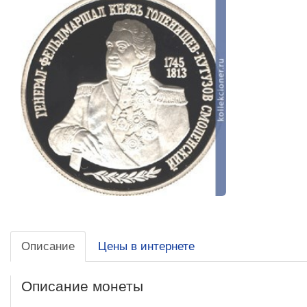
Описание
Цены в интернете
Описание монеты