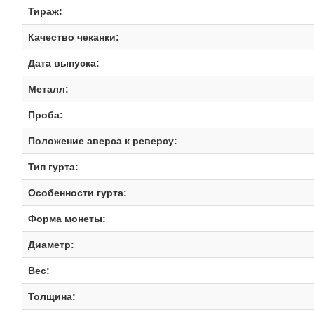
Тираж:
Качество чеканки:
Дата выпуска:
Металл:
Проба:
Положение аверса к реверсу:
Тип гурта:
Особенности гурта:
Форма монеты:
Диаметр:
Вес:
Толщина: