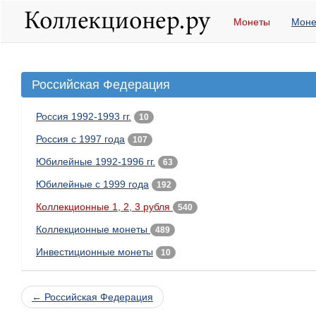
Монеты
Моне
Российская Федерация
Россия 1992-1993 гг.
10
Россия с 1997 года
107
Юбилейные 1992-1996 гг.
63
Юбилейные с 1999 года
192
Коллекционные 1, 2, 3 рубля
540
Коллекционные монеты
489
Инвестиционные монеты
10
← Российская Федерация