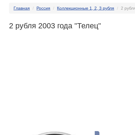
Главная
Россия
Коллекционные 1, 2, 3 рубля
2 рубл
2 рубля 2003 года "Телец"