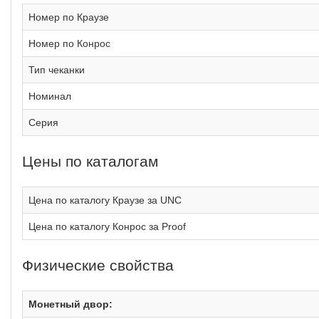
Номер по Краузе
Номер по Конрос
Тип чеканки
Номинал
Серия
Цены по каталогам
Цена по каталогу Краузе за UNC
Цена по каталогу Конрос за Proof
Физические свойства
Монетный двор: