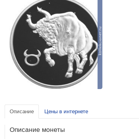
Описание
Цены в интернете
Описание монеты