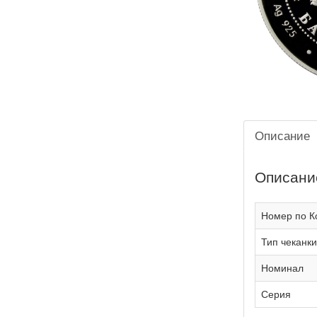
Описание
Описани
Номер по К
Тип чеканки
Номинал
Серия