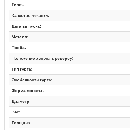
Тираж:
Качество чеканки:
Дата выпуска:
Металл:
Проба:
Положение аверса к реверсу:
Тип гурта:
Особенности гурта:
Форма монеты:
Диаметр:
Вес:
Толщина: