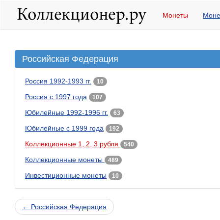
Монеты
Моне
Российская Федерация
Россия 1992-1993 гг.
10
Россия с 1997 года
107
Юбилейные 1992-1996 гг.
63
Юбилейные с 1999 года
192
Коллекционные 1, 2, 3 рубля
540
Коллекционные монеты
489
Инвестиционные монеты
10
← Российская Федерация