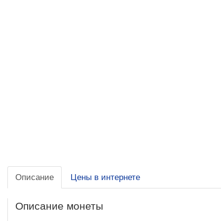
Описание
Цены в интернете
Описание монеты