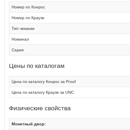
Номер по Конрос
Номер по Краузе
Тип чеканки
Номинал
Серия
Цены по каталогам
Цена по каталогу Конрос за Proof
Цена по каталогу Краузе за UNC
Физические свойства
Монетный двор: