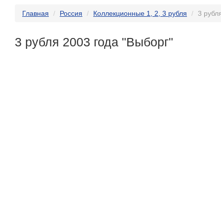
Главная
Россия
Коллекционные 1, 2, 3 рубля
3 рубл
3 рубля 2003 года "Выборг"