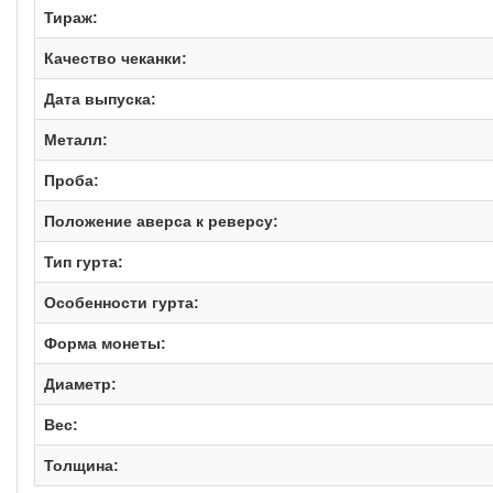
Тираж:
Качество чеканки:
Дата выпуска:
Металл:
Проба:
Положение аверса к реверсу:
Тип гурта:
Особенности гурта:
Форма монеты:
Диаметр:
Вес:
Толщина: