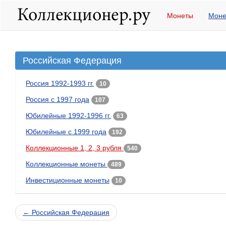
Монеты
Моне
Российская Федерация
Россия 1992-1993 гг.
10
Россия с 1997 года
107
Юбилейные 1992-1996 гг.
63
Юбилейные с 1999 года
192
Коллекционные 1, 2, 3 рубля
540
Коллекционные монеты
489
Инвестиционные монеты
10
← Российская Федерация