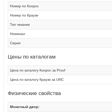
Номер по Конрос
Номер по Краузе
Тип чеканки
Номинал
Серия
Цены по каталогам
Цена по каталогу Конрос за Proof
Цена по каталогу Краузе за UNC
Физические свойства
Монетный двор: