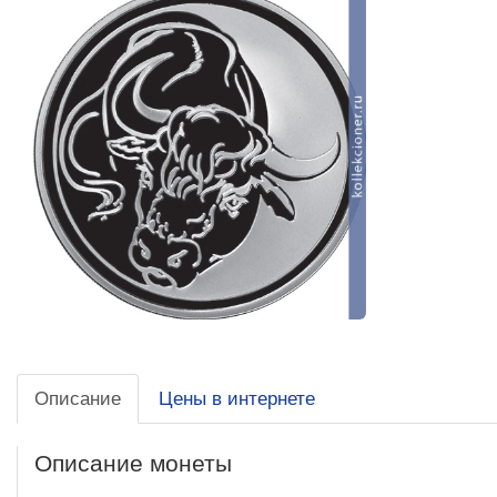
Описание
Цены в интернете
Описание монеты