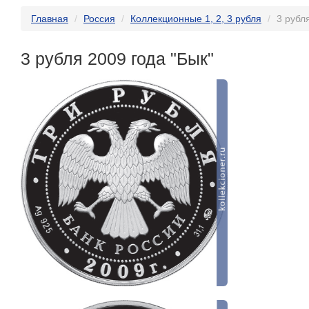
Главная
Россия
Коллекционные 1, 2, 3 рубля
3 рубл
3 рубля 2009 года "Бык"