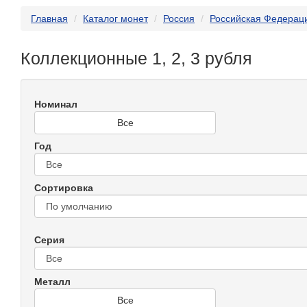
Главная
Каталог монет
Россия
Российская Федерац
Коллекционные 1, 2, 3 рубля
Номинал
Все
Год
Сортировка
Серия
Металл
Все