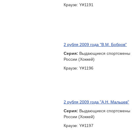
2 рубля 2009 года "В.М. Бобров"
Серия:
Выдающиеся спортсмены
России (Хоккей)
Краузе: Y#1196
2 рубля 2009 года "А.Н. Мальцев"
Серия:
Выдающиеся спортсмены
России (Хоккей)
Краузе: Y#1197