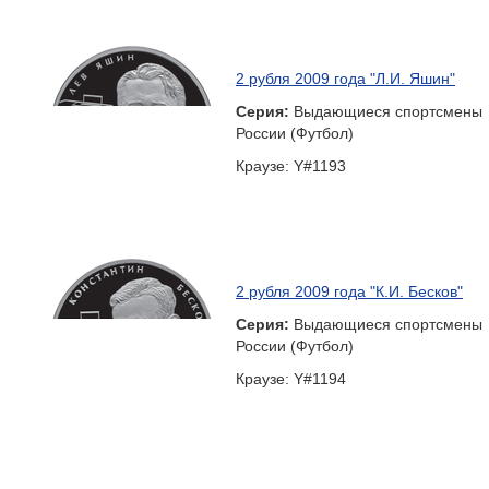
2 рубля 2009 года "Л.И. Яшин"
Серия:
Выдающиеся спортсмены
России (Футбол)
Краузе: Y#1193
2 рубля 2009 года "К.И. Бесков"
Серия:
Выдающиеся спортсмены
России (Футбол)
Краузе: Y#1194
2 рубля 2009 года "Э.А. Стрельцов