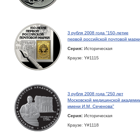
3 рубля 2008 года "150-летие
первой российской почтовой марки
Серия:
Историческая
Краузе: Y#1115
3 рубля 2008 года "250 лет
Московской медицинской академи
имени И.М. Сеченова"
Серия:
Историческая
Краузе: Y#1118