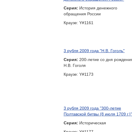
обращения России
Краузе: Y#1161
3 рубля 2009 года "Н.В. Гоголь"
Серия:
200-летие со дня рождени
Н.В. Гоголя
Краузе: Y#1173
3 рубля 2009 года "300-летие
Полтавской битвы (8 июля 1709 г.)"
Серия:
Историческая
Краузе: Y#1177