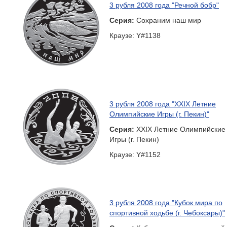
3 рубля 2008 года "Речной бобр"
Серия:
Сохраним наш мир
Краузе: Y#1138
3 рубля 2008 года "XXIX Летние
Олимпийские Игры (г. Пекин)"
Серия:
XXIX Летние Олимпийские
Игры (г. Пекин)
Краузе: Y#1152
3 рубля 2008 года "Кубок мира по
спортивной ходьбе (г. Чебоксары)"