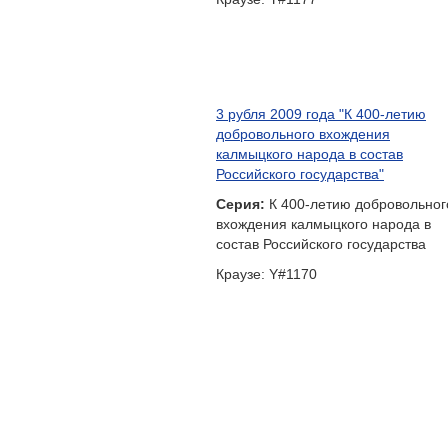
3 рубля 2009 года "К 400-летию
добровольного вхождения
калмыцкого народа в состав
Российского государства"
Серия:
К 400-летию добровольног
вхождения калмыцкого народа в
состав Российского государства
Краузе: Y#1170