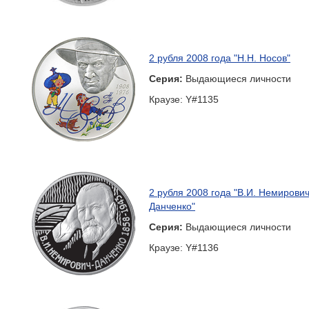
2 рубля 2008 года "Н.Н. Носов"
Серия:
Выдающиеся личности
Краузе: Y#1135
2 рубля 2008 года "В.И. Немирович
Данченко"
Серия:
Выдающиеся личности
Краузе: Y#1136