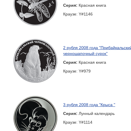
Серия:
Красная книга
Краузе: Y#1146
2 рубля 2008 года "Прибайкальски
черношапочный сурок"
Серия:
Красная книга
Краузе: Y#979
3 рубля 2008 года "Крыса "
Серия:
Лунный календарь
Краузе: Y#1114