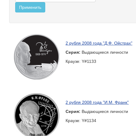
2 рубля 2008 года "Д.Ф. Ойстрах"
Серия:
Выдающиеся личности
Краузе: Y#1133
2 рубля 2008 года "И.М. Франк"
Серия:
Выдающиеся личности
Краузе: Y#1134