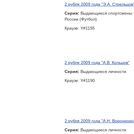
Серия:
Выдающиеся спортсмены
России (Футбол)
Краузе: Y#1195
2 рубля 2009 года "А.В. Кольцов"
Серия:
Выдающиеся личности
Краузе: Y#1190
2 рубля 2009 года "А.Н. Воронихин
Серия:
Выдающиеся личности
Краузе: Y#1191