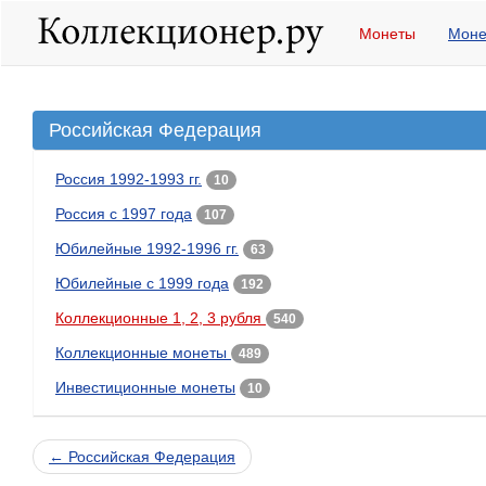
Монеты
Моне
Российская Федерация
Россия 1992-1993 гг.
10
Россия с 1997 года
107
Юбилейные 1992-1996 гг.
63
Юбилейные с 1999 года
192
Коллекционные 1, 2, 3 рубля
540
Коллекционные монеты
489
Инвестиционные монеты
10
← Российская Федерация