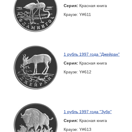
Серия:
Красная книга
Краузе: Y#611
1 рубль 1997 года "Джейран"
Серия:
Красная книга
Краузе: Y#612
1 рубль 1997 года "Зубр"
Серия:
Красная книга
Краузе: Y#613