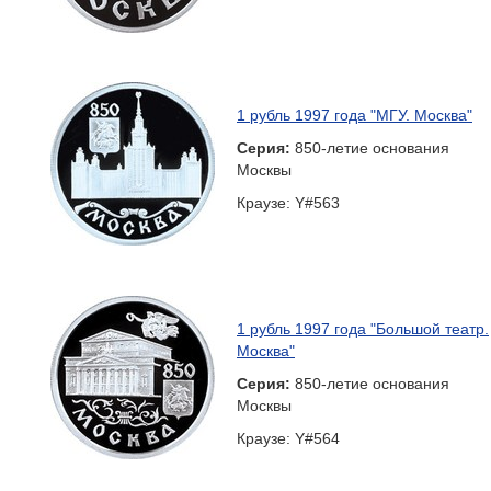
1 рубль 1997 года "МГУ. Москва"
Серия:
850-летие основания
Москвы
Краузе: Y#563
1 рубль 1997 года "Большой театр.
Москва"
Серия:
850-летие основания
Москвы
Краузе: Y#564