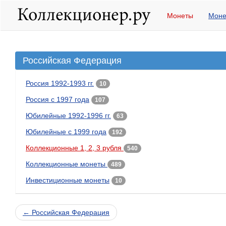
Монеты
Моне
Российская Федерация
Россия 1992-1993 гг.
10
Россия с 1997 года
107
Юбилейные 1992-1996 гг.
63
Юбилейные с 1999 года
192
Коллекционные 1, 2, 3 рубля
540
Коллекционные монеты
489
Инвестиционные монеты
10
← Российская Федерация