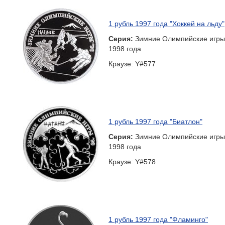
1 рубль 1997 года "Хоккей на льду"
Серия:
Зимние Олимпийские игры
1998 года
Краузе: Y#577
1 рубль 1997 года "Биатлон"
Серия:
Зимние Олимпийские игры
1998 года
Краузе: Y#578
1 рубль 1997 года "Фламинго"