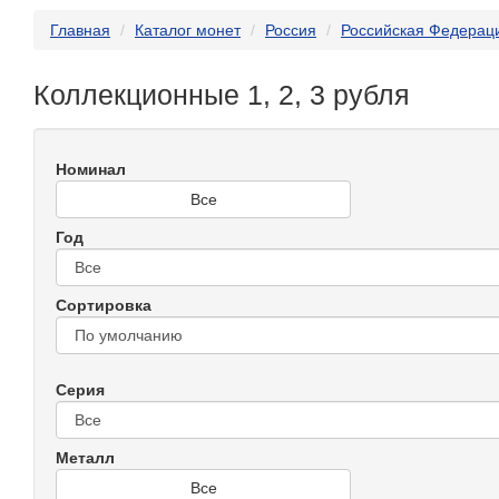
Главная
Каталог монет
Россия
Российская Федерац
Коллекционные 1, 2, 3 рубля
Номинал
Все
Год
Сортировка
Серия
Металл
Все