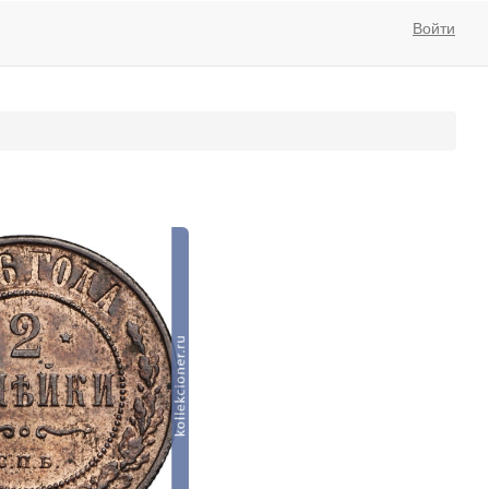
Войти