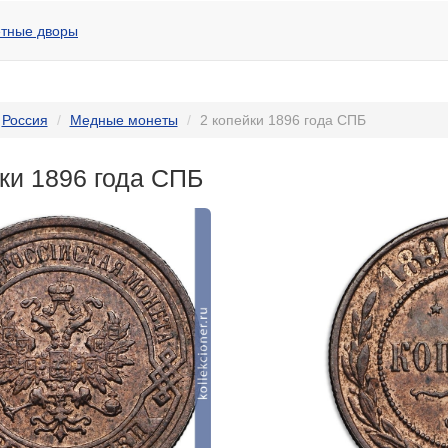
тные дворы
Россия
Медные монеты
2 копейки 1896 года СПБ
ки 1896 года СПБ