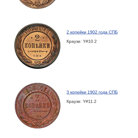
2 копейки 1902 года СПБ
Краузе: Y#10.2
3 копейки 1902 года СПБ
Краузе: Y#11.2