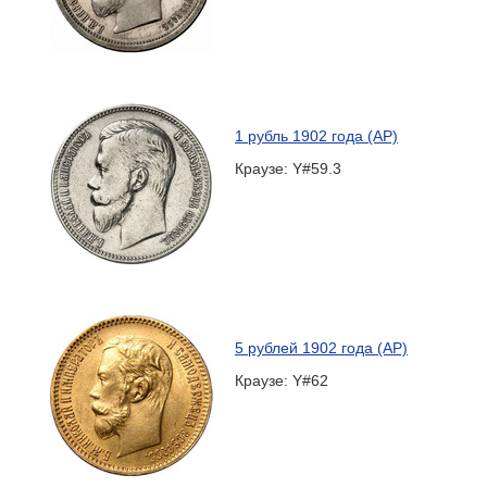
1 рубль 1902 года (АР)
Краузе: Y#59.3
5 рублей 1902 года (АР)
Краузе: Y#62