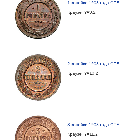
1 копейка 1903 года СПБ
Краузе: Y#9.2
2 копейки 1903 года СПБ
Краузе: Y#10.2
3 копейки 1903 года СПБ
Краузе: Y#11.2