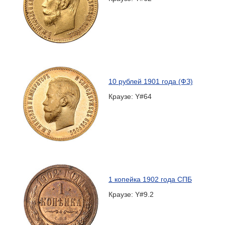
10 рублей 1901 года (ФЗ)
Краузе: Y#64
1 копейка 1902 года СПБ
Краузе: Y#9.2