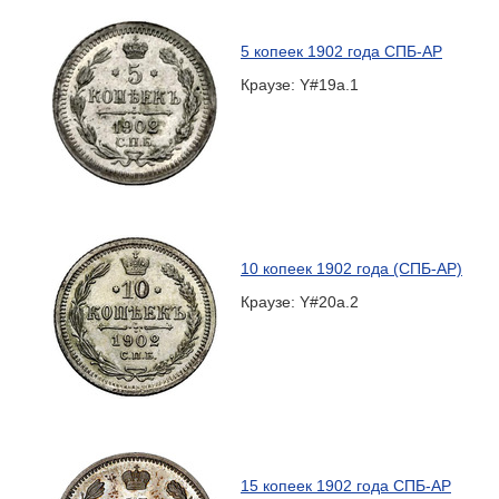
5 копеек 1902 года СПБ-АР
Краузе: Y#19a.1
10 копеек 1902 года (СПБ-АР)
Краузе: Y#20a.2
15 копеек 1902 года СПБ-АР