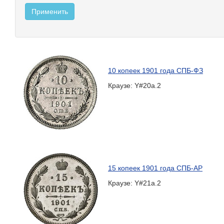
10 копеек 1901 года СПБ-ФЗ
Краузе: Y#20a.2
15 копеек 1901 года СПБ-АР
Краузе: Y#21a.2