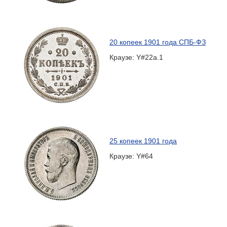
20 копеек 1901 года СПБ-ФЗ
Краузе: Y#22a.1
25 копеек 1901 года
Краузе: Y#64