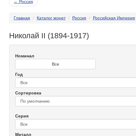
← Россия
Главная
Каталог монет
Россия
Российская Империя
Николай II (1894-1917)
Номинал
Все
Год
Сортировка
Серия
Металл