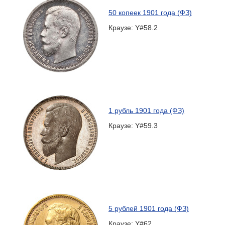
50 копеек 1901 года (ФЗ)
Краузе: Y#58.2
1 рубль 1901 года (ФЗ)
Краузе: Y#59.3
5 рублей 1901 года (ФЗ)
Краузе: Y#62