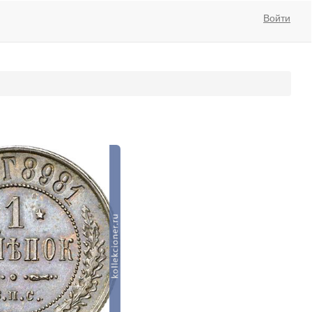
Войти