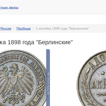
тные дворы
Россия
Пробные
1 копейка 1898 года "Берлинские"
ка 1898 года "Берлинские"