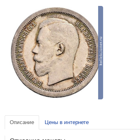
Описание
Цены в интернете