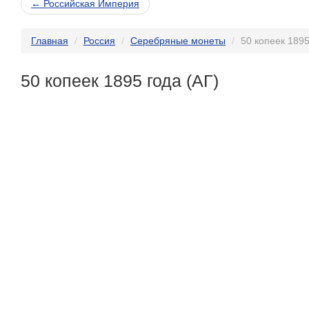
← Российская Империя
Главная
Россия
Серебряные монеты
50 копеек 1895
50 копеек 1895 года (АГ)