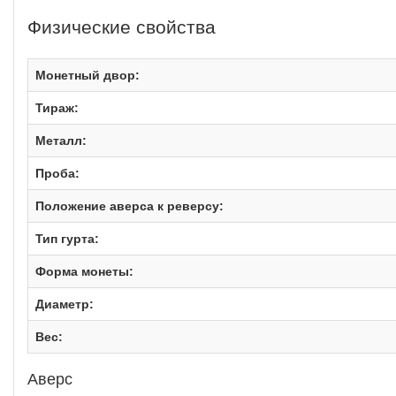
Физические свойства
Монетный двор:
Тираж:
Металл:
Проба:
Положение аверса к реверсу:
Тип гурта:
Форма монеты:
Диаметр:
Вес:
Аверс