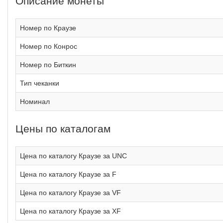
Описание монеты
Номер по Краузе
Номер по Конрос
Номер по Биткин
Тип чеканки
Номинал
Цены по каталогам
Цена по каталогу Краузе за UNC
Цена по каталогу Краузе за F
Цена по каталогу Краузе за VF
Цена по каталогу Краузе за XF