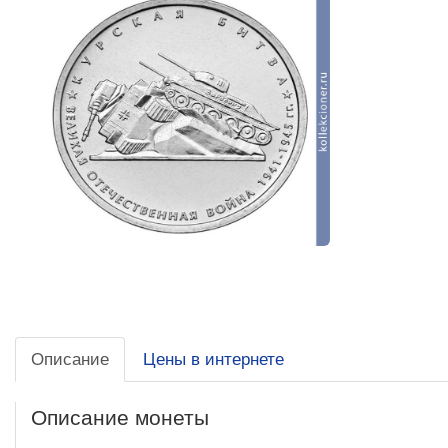
Описание
Цены в интернете
Описание монеты