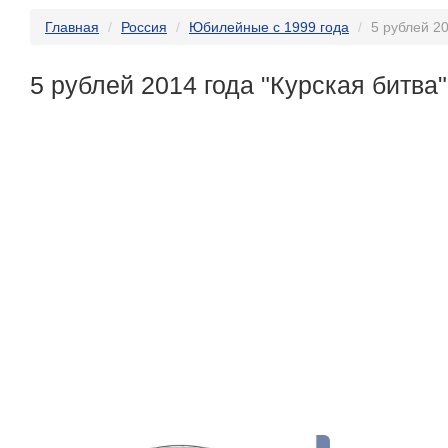
Главная
Россия
Юбилейные с 1999 года
5 рублей 20
5 рублей 2014 года "Курская битва"