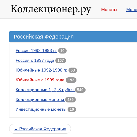
Монеты
Моне
Российская Федерация
Россия 1992-1993 гг.
10
Россия с 1997 года
107
Юбилейные 1992-1996 гг.
63
Юбилейные с 1999 года
192
Коллекционные 1, 2, 3 рубля
540
Коллекционные монеты
489
Инвестиционные монеты
10
← Российская Федерация