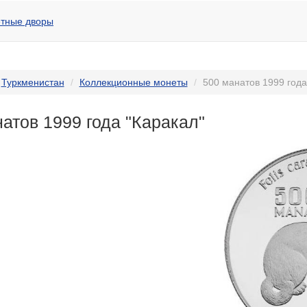
тные дворы
Туркменистан
Коллекционные монеты
500 манатов 1999 года
атов 1999 года "Каракал"