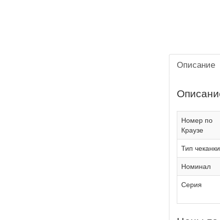
Описание
Описани
Номер по
Краузе
Тип чеканки
Номинал
Серия