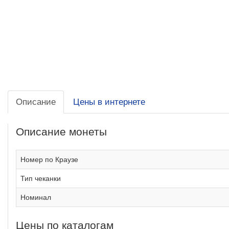
Описание
Цены в интернете
Описание монеты
Номер по Краузе
Тип чеканки
Номинал
Цены по каталогам