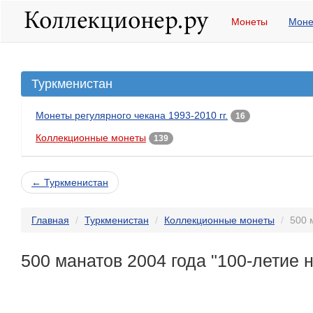
Монеты
Моне
Туркменистан
Монеты регулярного чекана 1993-2010 гг.
16
Коллекционные монеты
139
← Туркменистан
Главная
Туркменистан
Коллекционные монеты
500 
500 манатов 2004 года "100-летие н