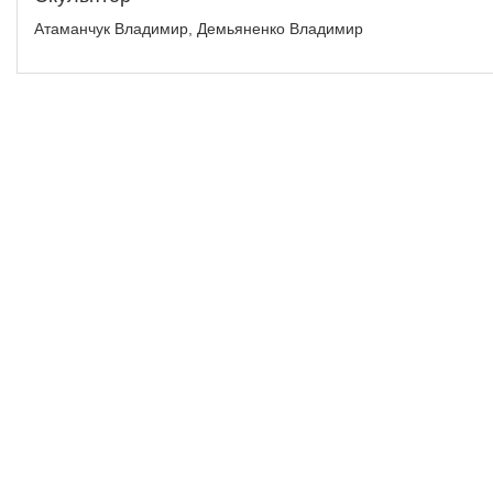
Атаманчук Владимир, Демьяненко Владимир