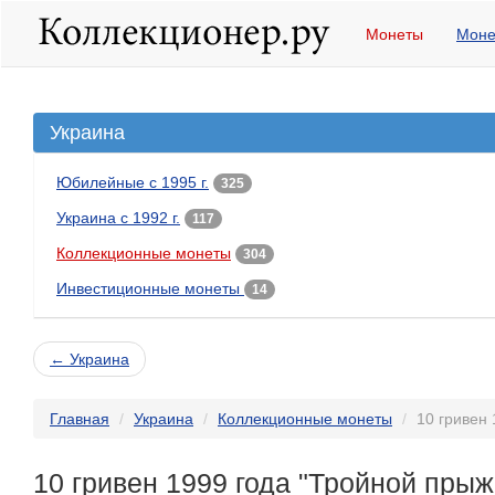
Монеты
Моне
Украина
Юбилейные с 1995 г.
325
Украина с 1992 г.
117
Коллекционные монеты
304
Инвестиционные монеты
14
← Украина
Главная
Украина
Коллекционные монеты
10 гривен
10 гривен 1999 года "Тройной прыж