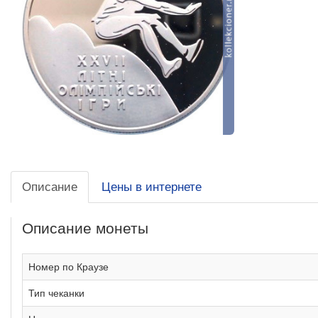
Описание
Цены в интернете
Описание монеты
Номер по Краузе
Тип чеканки