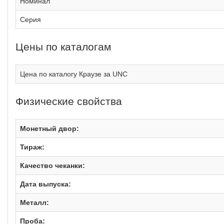
Номинал
Серия
Цены по каталогам
Цена по каталогу Краузе за UNC
Физические свойства
Монетный двор:
Тираж:
Качество чеканки:
Дата выпуска:
Металл:
Проба: