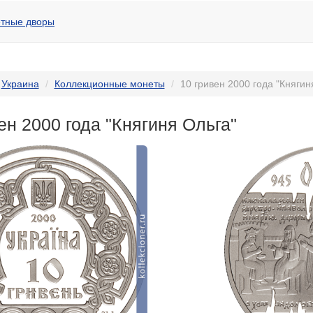
тные дворы
Украина
Коллекционные монеты
10 гривен 2000 года "Княгин
ен 2000 года "Княгиня Ольга"