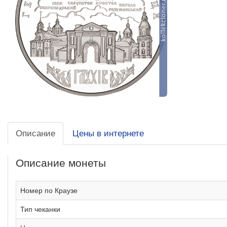
Описание
Цены в интернете
Описание монеты
Номер по Краузе
Тип чеканки