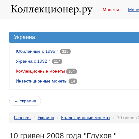
Монеты
Моне
Украина
Юбилейные с 1995 г.
325
Украина с 1992 г.
117
Коллекционные монеты
304
Инвестиционные монеты
14
← Украина
Главная
Украина
Коллекционные монеты
10 гривен 
10 гривен 2008 года "Глухов "