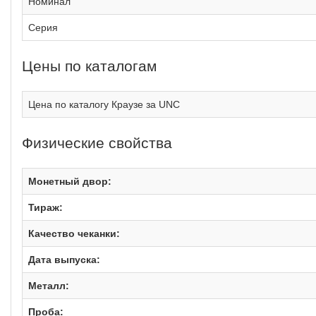
Номинал
Серия
Цены по каталогам
Цена по каталогу Краузе за UNC
Физические свойства
Монетный двор:
Тираж:
Качество чеканки:
Дата выпуска:
Металл:
Проба: