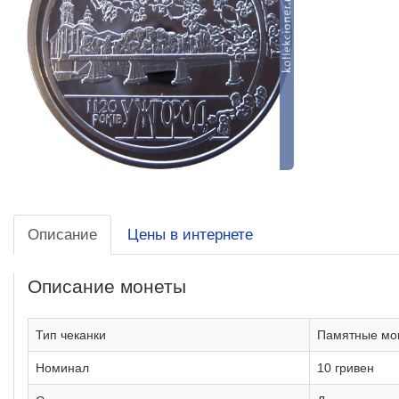
Описание
Цены в интернете
Описание монеты
Тип чеканки
Памятные мо
Номинал
10 гривен