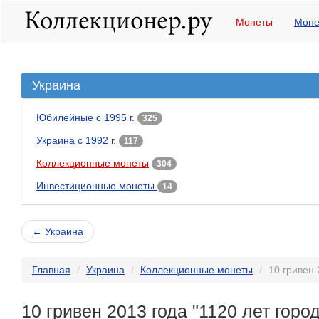
Монеты
Моне
Украина
Юбилейные с 1995 г.
325
Украина с 1992 г.
117
Коллекционные монеты
304
Инвестиционные монеты
14
← Украина
Главная
Украина
Коллекционные монеты
10 гривен 
10 гривен 2013 года "1120 лет горо