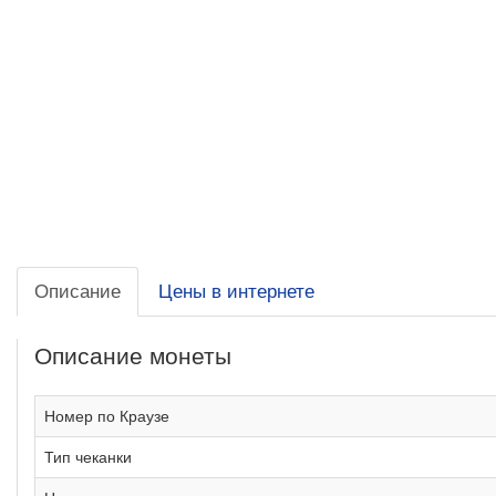
Описание
Цены в интернете
Описание монеты
Номер по Краузе
Тип чеканки