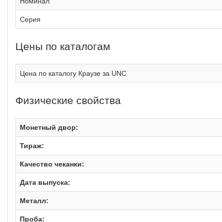
Номинал
Серия
Цены по каталогам
Цена по каталогу Краузе за UNC
Физические свойства
Монетный двор:
Тираж:
Качество чеканки:
Дата выпуска:
Металл:
Проба: