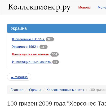
Монеты
Моне
Украина
Юбилейные с 1995 г.
325
Украина с 1992 г.
117
Коллекционные монеты
304
Инвестиционные монеты
14
← Украина
Главная
Украина
Коллекционные монеты
100 гривен
100 гривен 2009 года "Херсонес Та