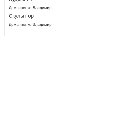
Демьяненко Владимир
Скульптор
Демьяненко Владимир