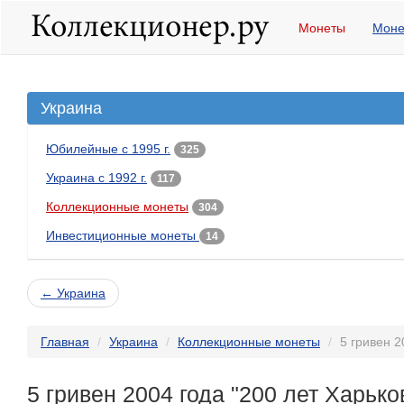
Монеты
Моне
Украина
Юбилейные с 1995 г.
325
Украина с 1992 г.
117
Коллекционные монеты
304
Инвестиционные монеты
14
← Украина
Главная
Украина
Коллекционные монеты
5 гривен 2
5 гривен 2004 года "200 лет Харьк