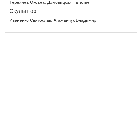
Терехина Оксана, Домовицких Наталья
Скульптор
Иваненко Святослав, Атаманчук Владимир