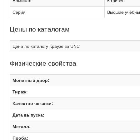
Номинал
5 гривен
Серия
Высшие учебны
Цены по каталогам
Цена по каталогу Краузе за UNC
Физические свойства
Монетный двор:
Тираж:
Качество чеканки:
Дата выпуска:
Металл:
Проба: