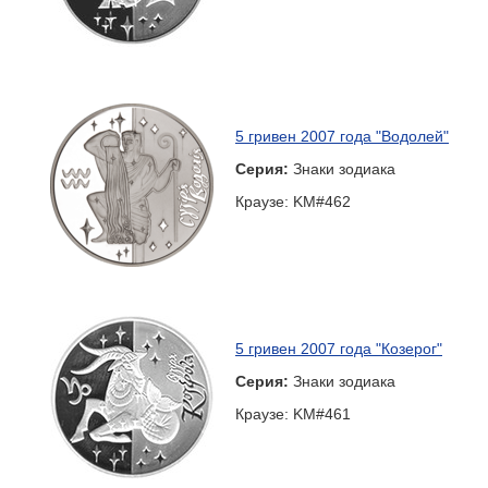
5 гривен 2007 года "Водолей"
Серия:
Знаки зодиака
Краузе: KM#462
5 гривен 2007 года "Козерог"
Серия:
Знаки зодиака
Краузе: KM#461