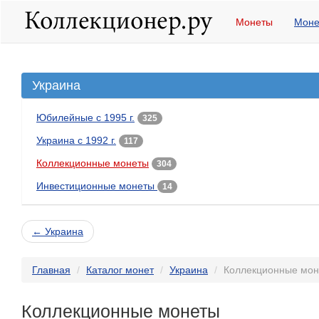
Монеты
Моне
Украина
Юбилейные с 1995 г.
325
Украина с 1992 г.
117
Коллекционные монеты
304
Инвестиционные монеты
14
← Украина
Главная
Каталог монет
Украина
Коллекционные мо
Коллекционные монеты