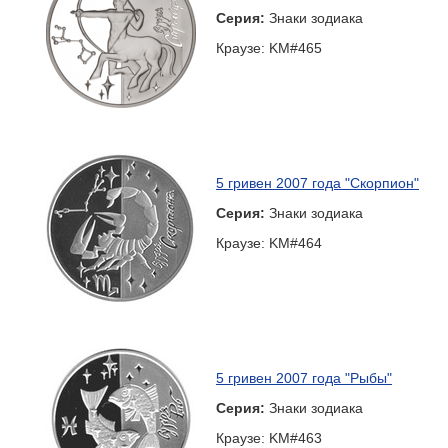
Серия:
Знаки зодиака
Краузе: KM#465
5 гривен 2007 года "Скорпион"
Серия:
Знаки зодиака
Краузе: KM#464
5 гривен 2007 года "Рыбы"
Серия:
Знаки зодиака
Краузе: KM#463