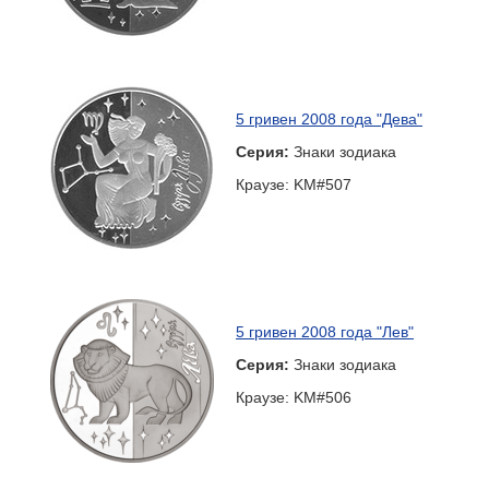
5 гривен 2008 года "Дева"
Серия:
Знаки зодиака
Краузе: KM#507
5 гривен 2008 года "Лев"
Серия:
Знаки зодиака
Краузе: KM#506