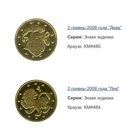
2 гривны 2008 года "Дева"
Серия:
Знаки зодиака
Краузе: KM#485
2 гривны 2008 года "Лев"
Серия:
Знаки зодиака
Краузе: KM#484