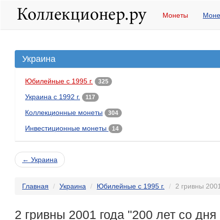
Монеты
Моне
Украина
Юбилейные с 1995 г.
325
Украина с 1992 г.
117
Коллекционные монеты
304
Инвестиционные монеты
14
← Украина
Главная
Украина
Юбилейные с 1995 г.
2 гривны 200
2 гривны 2001 года "200 лет со дн