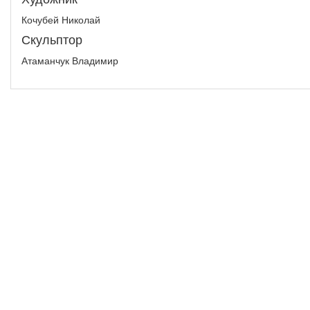
Кочубей Николай
Скульптор
Атаманчук Владимир