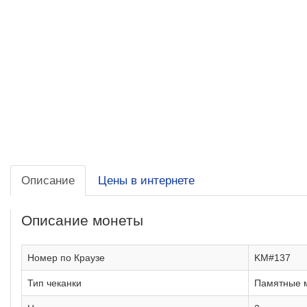
Описание
Цены в интернете
Описание монеты
Номер по Краузе
KM#137
Тип чеканки
Памятные 