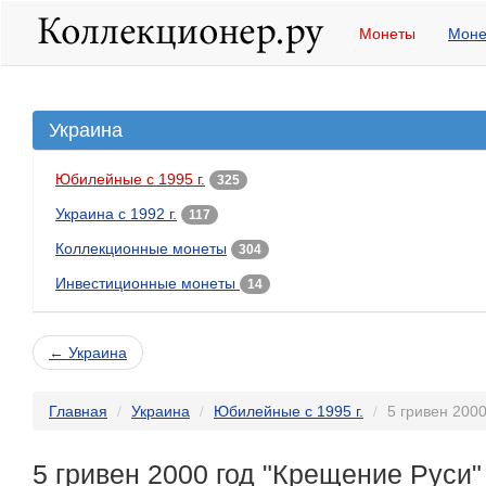
Монеты
Моне
Украина
Юбилейные с 1995 г.
325
Украина с 1992 г.
117
Коллекционные монеты
304
Инвестиционные монеты
14
← Украина
Главная
Украина
Юбилейные с 1995 г.
5 гривен 200
5 гривен 2000 год "Крещение Руси"