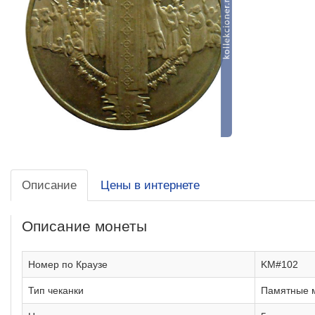
Описание
Цены в интернете
Описание монеты
Номер по Краузе
KM#102
Тип чеканки
Памятные 