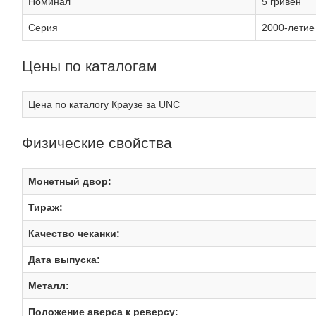
Номинал
5 гривен
Серия
2000-летие
Цены по каталогам
Цена по каталогу Краузе за UNC
Физические свойства
Монетный двор:
Тираж:
Качество чеканки:
Дата выпуска:
Металл:
Положение аверса к реверсу: