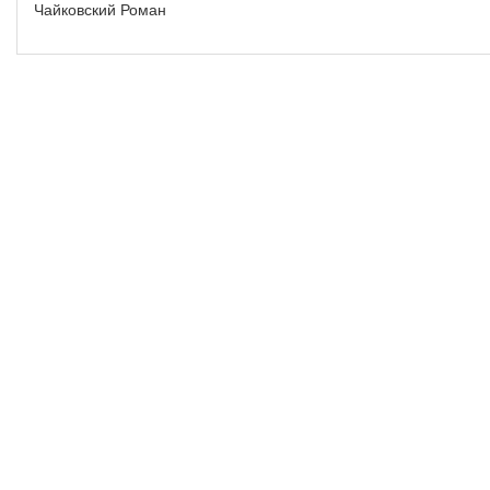
Чайковский Роман