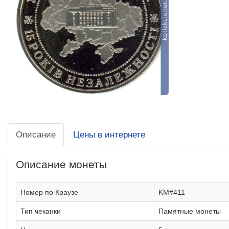
Описание
Цены в интернете
Описание монеты
Номер по Краузе
KM#411
Тип чеканки
Памятные монеты