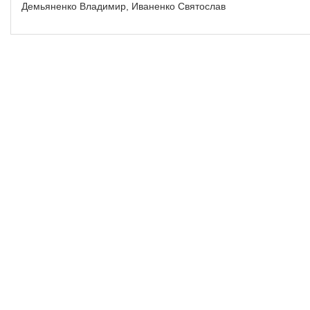
Демьяненко Владимир, Иваненко Святослав