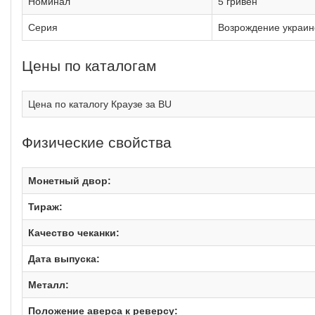
Номинал
5 гривен
Серия
Возрождение украин
Цены по каталогам
Цена по каталогу Краузе за BU
Физические свойства
Монетный двор:
Тираж:
Качество чеканки:
Дата выпуска:
Металл:
Положение аверса к реверсу: