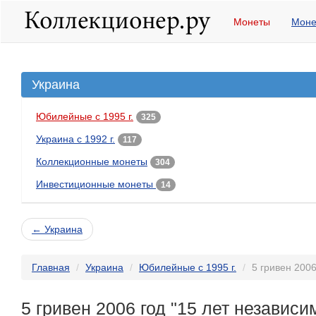
Монеты
Моне
Украина
Юбилейные с 1995 г.
325
Украина с 1992 г.
117
Коллекционные монеты
304
Инвестиционные монеты
14
← Украина
Главная
Украина
Юбилейные с 1995 г.
5 гривен 2006
5 гривен 2006 год "15 лет независ