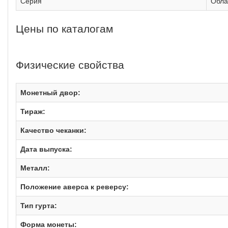
Серия
Обла
Цены по каталогам
Физические свойства
Монетный двор:
Тираж:
Качество чеканки:
Дата выпуска:
Металл:
Положение аверса к реверсу:
Тип гурта:
Форма монеты: