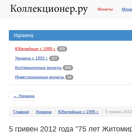
Монеты
Моне
Украина
Юбилейные с 1995 г.
325
Украина с 1992 г.
117
Коллекционные монеты
304
Инвестиционные монеты
14
← Украина
Главная
Украина
Юбилейные с 1995 г.
5 гривен 201
5 гривен 2012 года "75 лет Житоми