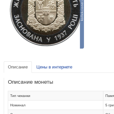
Описание
Цены в интернете
Описание монеты
Тип чеканки
Памя
Номинал
5 гр