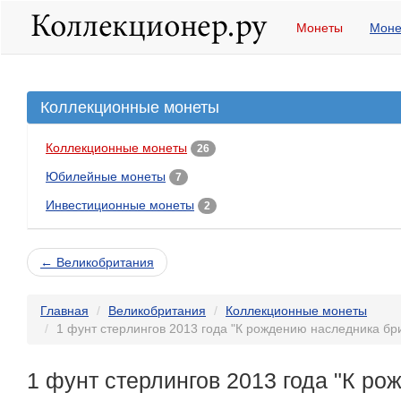
Монеты
Моне
Коллекционные монеты
Коллекционные монеты
26
Юбилейные монеты
7
Инвестиционные монеты
2
← Великобритания
Главная
Великобритания
Коллекционные монеты
1 фунт стерлингов 2013 года "К рождению наследника бр
1 фунт стерлингов 2013 года "К ро