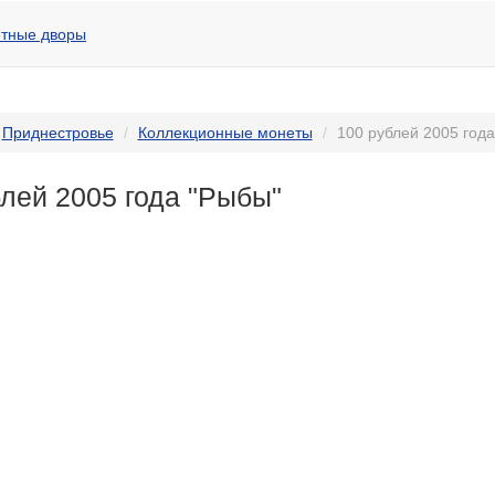
тные дворы
Приднестровье
Коллекционные монеты
100 рублей 2005 год
лей 2005 года "Рыбы"