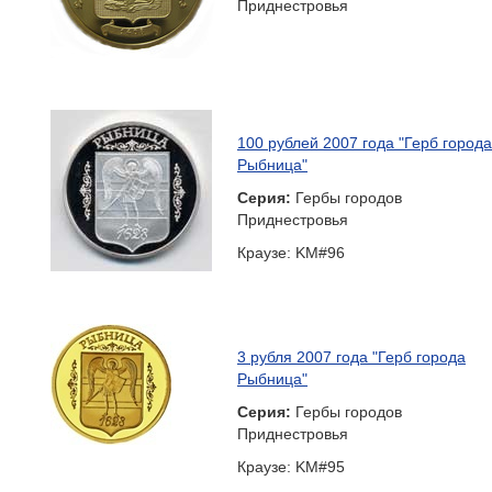
Приднестровья
100 рублей 2007 года "Герб города
Рыбница"
Серия:
Гербы городов
Приднестровья
Краузе: KM#96
3 рубля 2007 года "Герб города
Рыбница"
Серия:
Гербы городов
Приднестровья
Краузе: KM#95