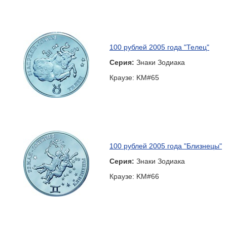
100 рублей 2005 года "Телец"
Серия:
Знаки Зодиака
Краузе: KM#65
100 рублей 2005 года "Близнецы"
Серия:
Знаки Зодиака
Краузе: KM#66