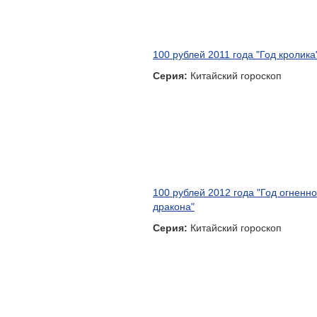
100 рублей 2011 года "Год кролика
Серия:
Китайский гороскоп
100 рублей 2012 года "Год огненно
дракона"
Серия:
Китайский гороскоп