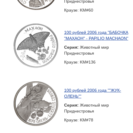
Приднестровья
Краузе: KM#60
100 рублей 2006 года "БАБОЧКА
"МАХАОН" - PAPILIO MACHAON"
Серия:
Животный мир
Приднестровья
Краузе: KM#136
100 рублей 2006 года ""ЖУК-
ОЛЕНЬ""
Серия:
Животный мир
Приднестровья
Краузе: KM#78