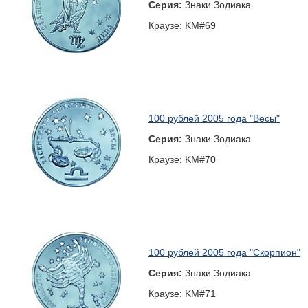
Серия:
Знаки Зодиака
Краузе: KM#69
100 рублей 2005 года "Весы"
Серия:
Знаки Зодиака
Краузе: KM#70
100 рублей 2005 года "Скорпион"
Серия:
Знаки Зодиака
Краузе: KM#71