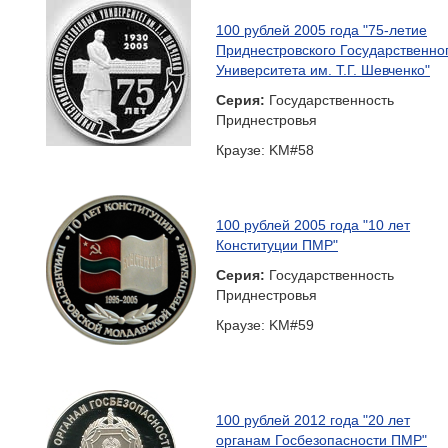
100 рублей 2005 года "75-летие
Приднестровского Государственно
Университета им. Т.Г. Шевченко"
Серия:
Государственность
Приднестровья
Краузе: KM#58
100 рублей 2005 года "10 лет
Конституции ПМР"
Серия:
Государственность
Приднестровья
Краузе: KM#59
100 рублей 2012 года "20 лет
органам Госбезопасности ПМР"