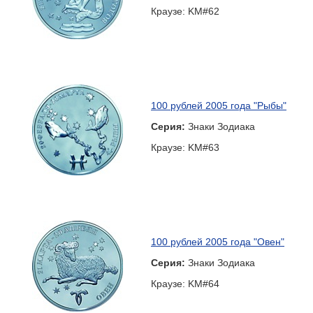
Краузе: KM#62
100 рублей 2005 года "Рыбы"
Серия:
Знаки Зодиака
Краузе: KM#63
100 рублей 2005 года "Овен"
Серия:
Знаки Зодиака
Краузе: KM#64