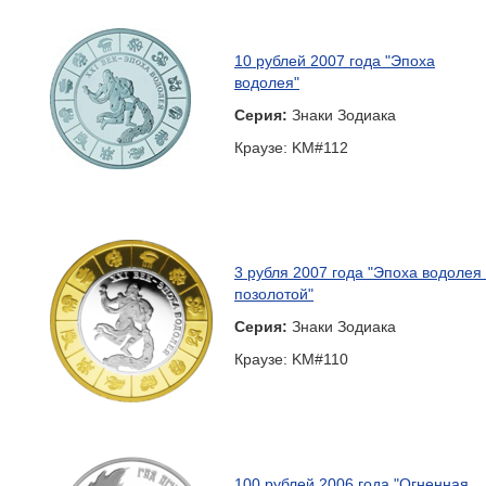
10 рублей 2007 года "Эпоха
водолея"
Серия:
Знаки Зодиака
Краузе: KM#112
3 рубля 2007 года "Эпоха водолея 
позолотой"
Серия:
Знаки Зодиака
Краузе: KM#110
100 рублей 2006 года "Огненная