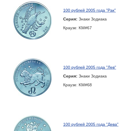
100 рублей 2005 года "Рак"
Серия:
Знаки Зодиака
Краузе: KM#67
100 рублей 2005 года "Лев"
Серия:
Знаки Зодиака
Краузе: KM#68
100 рублей 2005 года "Дева"