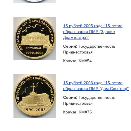
15 рублей 2005 года "15-летие
образования ПМР (Здание
Драмтеатра)"
Серия:
Государственность
Приднестровья
Краузе: KM#54
15 рублей 2006 года "15-летие
образования ПМР (Дом Советов)"
Серия:
Государственность
Приднестровья
Краузе: KM#75