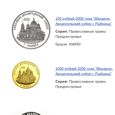
100 рублей 2006 года "Михаило-
Архангельский собор г. Рыбница"
Серия:
Православные храмы
Приднестровья
Краузе: KM#90
1000 рублей 2006 года "Михаило-
Архангельский собор г. Рыбница"
Серия:
Православные храмы
Приднестровья