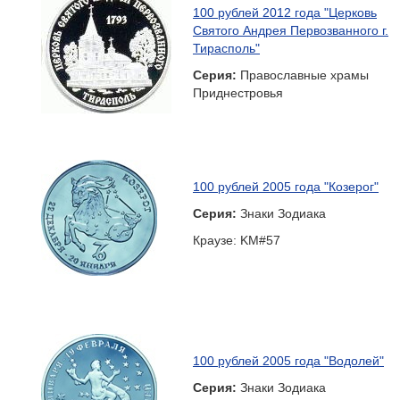
100 рублей 2012 года "Церковь
Святого Андрея Первозванного г.
Тирасполь"
Серия:
Православные храмы
Приднестровья
100 рублей 2005 года "Козерог"
Серия:
Знаки Зодиака
Краузе: KM#57
100 рублей 2005 года "Водолей"
Серия:
Знаки Зодиака