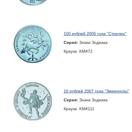
100 рублей 2005 года "Стрелец"
Серия:
Знаки Зодиака
Краузе: KM#72
10 рублей 2007 года "Змееносец"
Серия:
Знаки Зодиака
Краузе: KM#111