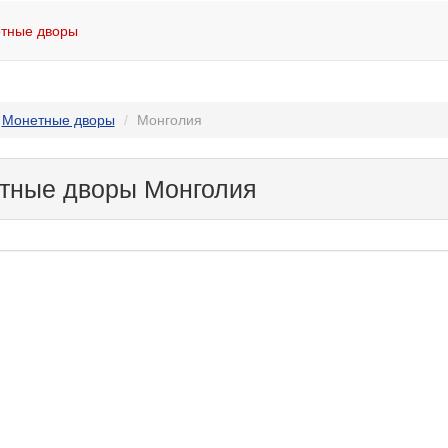
тные дворы
Монетные дворы
Монголия
тные дворы Монголия