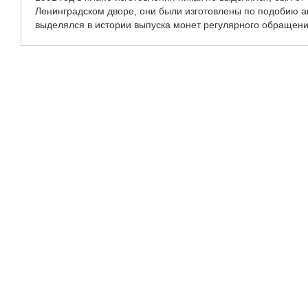
Ленинградском дворе, они были изготовлены по подобию ан
выделялся в истории выпуска монет регулярного обращен